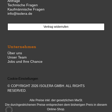
Anfrage
Technische Fragen
Kaufmännische Fragen
info@isolera.de
Vertrag widerrufen
Unternehmen
Über uns
Unser Team
Jobs und Ihre Chance
Cookie-Einstellungen
© COPYRIGHT 2026 ISOLERA GMBH. ALL RIGHTS
RESERVED.
Alle Preise inkl. der gesetzlichen MwSt.
Die durchgestrichenen Preise entsprechen dem bisherigen Preis in diesem
Online-Shop.