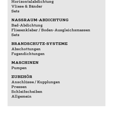
Horizontalabdichtung
Vliese & Bänder
Sets
NASSRAUM-ABDICHTUNG
Bad-Abdichtung
Fliesenkleber / Boden-Ausgleichsmassen
Sets
BRANDSCHUTZ-SYSTEME
Abschottungen
Fugendichtungen
MASCHINEN
Pumpen
ZUBEHÖR
Anschlüsse / Kupplungen
Pressen
Schleifscheiben
Allgemein