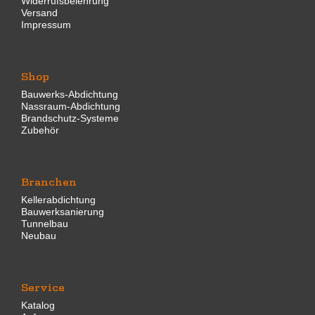
Widerrufsbelehrung
Versand
Impressum
Shop
Bauwerks-Abdichtung
Nassraum-Abdichtung
Brandschutz-Systeme
Zubehör
Branchen
Kellerabdichtung
Bauwerksanierung
Tunnelbau
Neubau
Service
Katalog