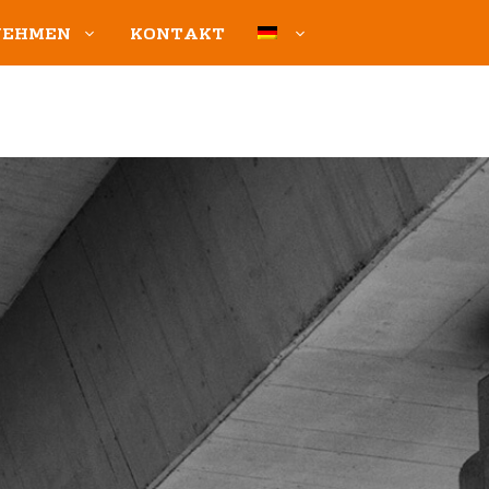
NEHMEN
KONTAKT