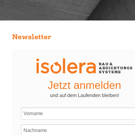
Newsletter
Jetzt anmelden
und auf dem Laufenden bleiben!