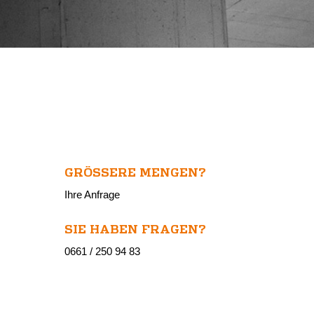
GRÖSSERE MENGEN?
Ihre Anfrage
SIE HABEN FRAGEN?
0661 / 250 94 83