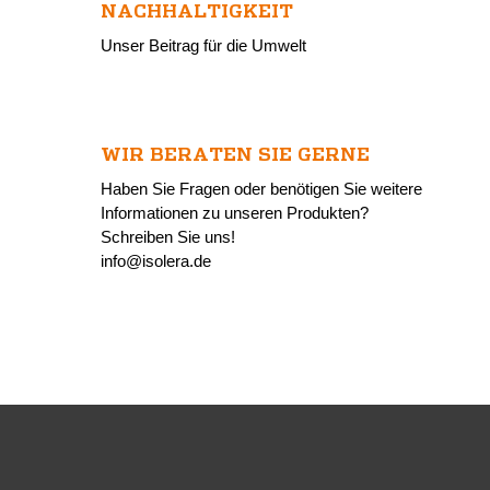
NACHHALTIGKEIT
Unser Beitrag für die Umwelt
WIR BERATEN SIE GERNE
Haben Sie Fragen oder benötigen Sie weitere
Informationen zu unseren Produkten?
Schreiben Sie uns!
info@isolera.de