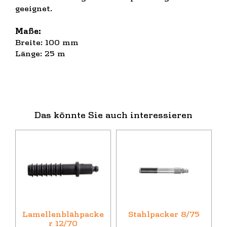
geeignet.
Maße:
Breite: 100 mm
Länge: 25 m
Das könnte Sie auch interessieren
Lamellenblähpacke
Stahlpacker 8/75
r 12/70