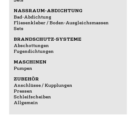
NASSRAUM-ABDICHTUNG
Bad-Abdichtung
Fliesenkleber / Boden-Ausgleichsmassen
Sets
BRANDSCHUTZ-SYSTEME
Abschottungen
Fugendichtungen
MASCHINEN
Pumpen
ZUBEHÖR
Anschlüsse / Kupplungen
Pressen
Schleifscheiben
Allgemein