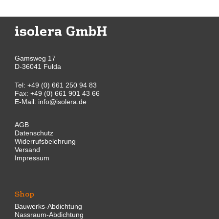
isolera GmbH
Gamsweg 17
D-36041 Fulda
Tel:
+49 (0) 661 250 94 83
Fax: +49 (0) 661 901 43 66
E-Mail:
info@isolera.de
AGB
Datenschutz
Widerrufsbelehrung
Versand
Impressum
Shop
Bauwerks-Abdichtung
Nassraum-Abdichtung