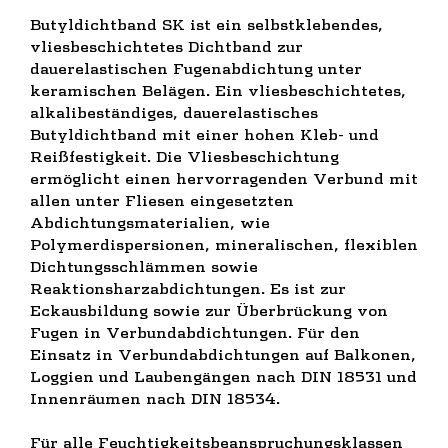
Butyldichtband SK ist ein selbstklebendes,
vliesbeschichtetes Dichtband zur
dauerelastischen Fugenabdichtung unter
keramischen Belägen. Ein vliesbeschichtetes,
alkalibeständiges, dauerelastisches
Butyldichtband mit einer hohen Kleb- und
Reißfestigkeit. Die Vliesbeschichtung
ermöglicht einen hervorragenden Verbund mit
allen unter Fliesen eingesetzten
Abdichtungsmaterialien, wie
Polymerdispersionen, mineralischen, flexiblen
Dichtungsschlämmen sowie
Reaktionsharzabdichtungen. Es ist zur
Eckausbildung sowie zur Überbrückung von
Fugen in Verbundabdichtungen. Für den
Einsatz in Verbundabdichtungen auf Balkonen,
Loggien und Laubengängen nach DIN 18531 und
Innenräumen nach DIN 18534.
Für alle Feuchtigkeitsbeanspruchungsklassen