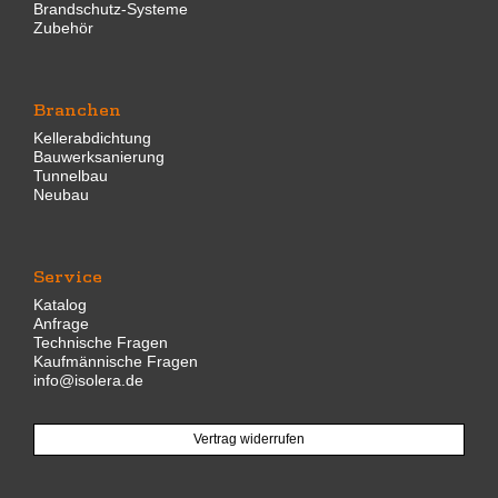
Brandschutz-Systeme
Zubehör
Branchen
Kellerabdichtung
Bauwerksanierung
Tunnelbau
Neubau
Service
Katalog
Anfrage
Technische Fragen
Kaufmännische Fragen
info@isolera.de
Vertrag widerrufen