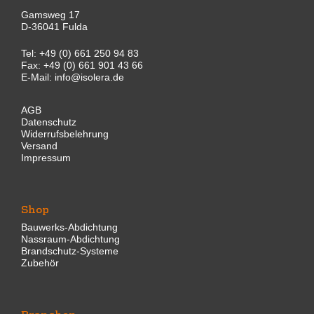
Gamsweg 17
D-36041 Fulda
Tel:
+49 (0) 661 250 94 83
Fax: +49 (0) 661 901 43 66
E-Mail:
info@isolera.de
AGB
Datenschutz
Widerrufsbelehrung
Versand
Impressum
Shop
Bauwerks-Abdichtung
Nassraum-Abdichtung
Brandschutz-Systeme
Zubehör
Branchen