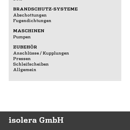
BRANDSCHUTZ-SYSTEME
Abschottungen
Fugendichtungen
MASCHINEN
Pumpen
ZUBEHÖR
Anschlüsse / Kupplungen
Pressen
Schleifscheiben
Allgemein
isolera GmbH