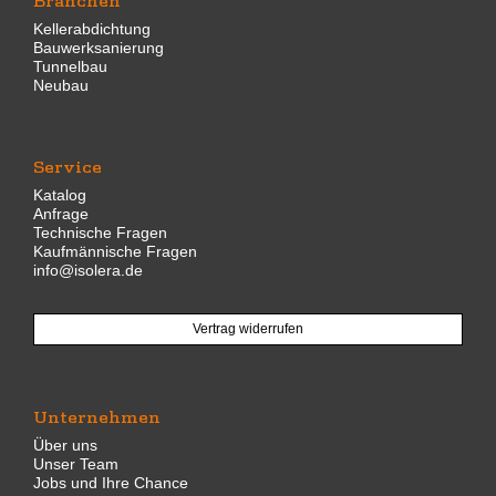
Kellerabdichtung
Bauwerksanierung
Tunnelbau
Neubau
Service
Katalog
Anfrage
Technische Fragen
Kaufmännische Fragen
info@isolera.de
Vertrag widerrufen
Unternehmen
Über uns
Unser Team
Jobs und Ihre Chance