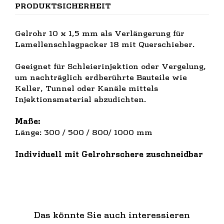
PRODUKTSICHERHEIT
Gelrohr 10 x 1,5 mm als Verlängerung für
Lamellenschlagpacker 18 mit Querschieber.
Geeignet für Schleierinjektion oder Vergelung,
um nachträglich erdberührte Bauteile wie
Keller, Tunnel oder Kanäle mittels
Injektionsmaterial abzudichten.
Maße:
Länge: 300 / 500 / 800/ 1000 mm
Individuell mit Gelrohrschere zuschneidbar
Das könnte Sie auch interessieren