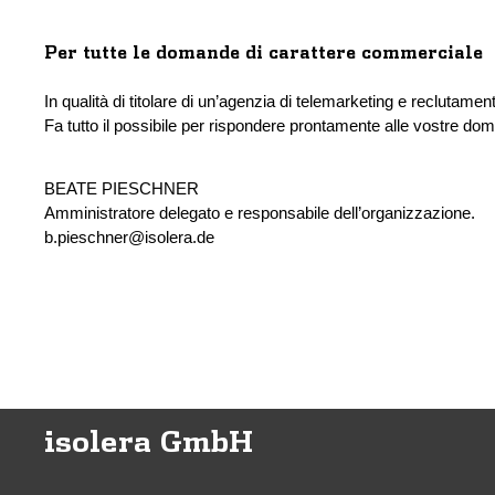
Per tutte le domande di carattere commerciale
In qualità di titolare di un’agenzia di telemarketing e reclutamen
Fa tutto il possibile per rispondere prontamente alle vostre dom
BEATE PIESCHNER
Amministratore delegato e responsabile dell’organizzazione.
b.pieschner@isolera.de
isolera GmbH