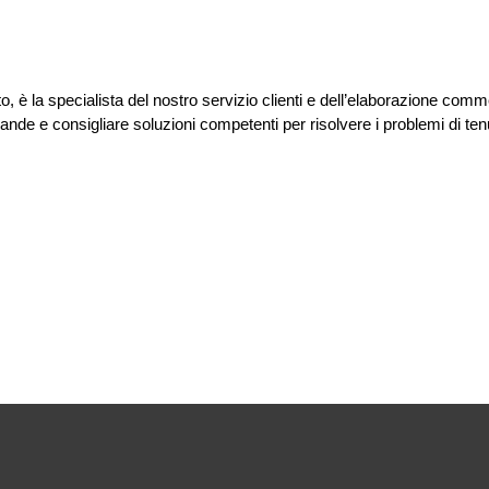
to, è la specialista del nostro servizio clienti e dell’elaborazione comm
ande e consigliare soluzioni competenti per risolvere i problemi di ten