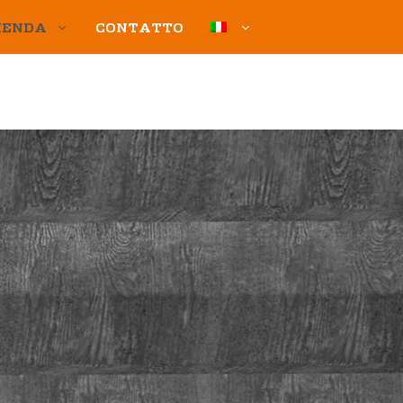
IENDA
CONTATTO