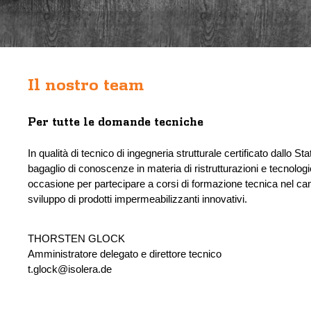
Il nostro team
Per tutte le domande tecniche
In qualità di tecnico di ingegneria strutturale certificato dallo 
bagaglio di conoscenze in materia di ristrutturazioni e tecnologi
occasione per partecipare a corsi di formazione tecnica nel camp
sviluppo di prodotti impermeabilizzanti innovativi.
THORSTEN GLOCK
Amministratore delegato e direttore tecnico
t.glock@isolera.de