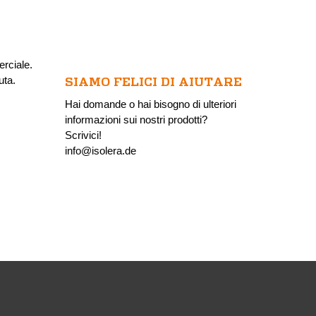
erciale.
uta.
SIAMO FELICI DI AIUTARE
Hai domande o hai bisogno di ulteriori
informazioni sui nostri prodotti?
Scrivici!
info@isolera.de