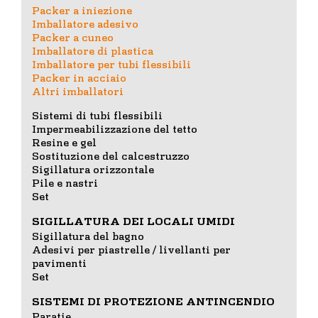
Packer a iniezione
Imballatore adesivo
Packer a cuneo
Imballatore di plastica
Imballatore per tubi flessibili
Packer in acciaio
Altri imballatori
Sistemi di tubi flessibili
Impermeabilizzazione del tetto
Resine e gel
Sostituzione del calcestruzzo
Sigillatura orizzontale
Pile e nastri
Set
SIGILLATURA DEI LOCALI UMIDI
Sigillatura del bagno
Adesivi per piastrelle / livellanti per
pavimenti
Set
SISTEMI DI PROTEZIONE ANTINCENDIO
Paratie