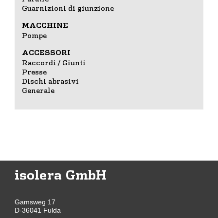
Guarnizioni di giunzione
MACCHINE
Pompe
ACCESSORI
Raccordi / Giunti
Presse
Dischi abrasivi
Generale
isolera GmbH
Gamsweg 17
D-36041 Fulda