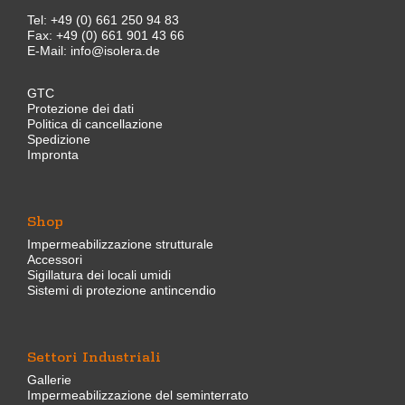
Tel:
+49 (0) 661 250 94 83
Fax: +49 (0) 661 901 43 66
E-Mail:
info@isolera.de
GTC
Protezione dei dati
Politica di cancellazione
Spedizione
Impronta
Shop
Impermeabilizzazione strutturale
Accessori
Sigillatura dei locali umidi
Sistemi di protezione antincendio
Settori Industriali
Gallerie
Impermeabilizzazione del seminterrato