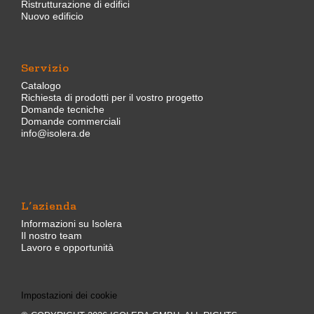
Ristrutturazione di edifici
Nuovo edificio
Servizio
Catalogo
Richiesta di prodotti per il vostro progetto
Domande tecniche
Domande commerciali
info@isolera.de
L’azienda
Informazioni su Isolera
Il nostro team
Lavoro e opportunità
Impostazioni dei cookie