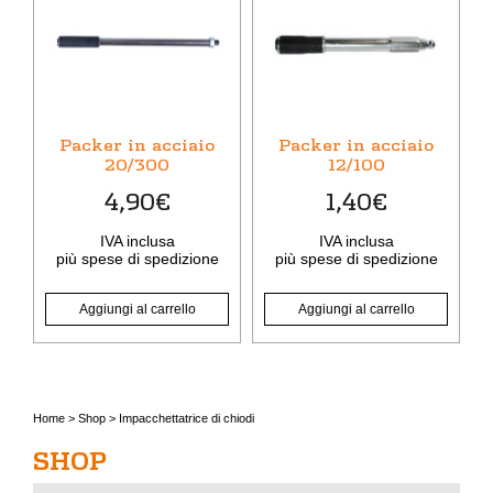
Packer in acciaio
Packer in acciaio
20/300
12/100
4,90
€
1,40
€
IVA inclusa
IVA inclusa
più
spese di spedizione
più
spese di spedizione
Aggiungi al carrello
Aggiungi al carrello
Home
>
Shop
>
Impacchettatrice di chiodi
SHOP