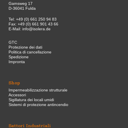
Gamsweg 17
D-36041 Fulda
Tel:
+49 (0) 661 250 94 83
Fax: +49 (0) 661 901 43 66
E-Mail:
info@isolera.de
GTC
Protezione dei dati
Politica di cancellazione
Spedizione
Impronta
Shop
Impermeabilizzazione strutturale
Accessori
Sigillatura dei locali umidi
Sistemi di protezione antincendio
Settori Industriali