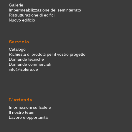
Gallerie
Impermeabilizzazione del seminterrato
Ristrutturazione di edifici
Nuovo edificio
Servizio
Catalogo
Richiesta di prodotti per il vostro progetto
Domande tecniche
Domande commerciali
info@isolera.de
L’azienda
Informazioni su Isolera
Il nostro team
Lavoro e opportunità