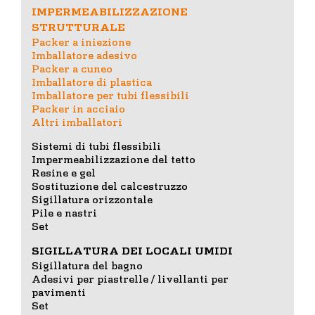
IMPERMEABILIZZAZIONE
STRUTTURALE
Packer a iniezione
Imballatore adesivo
Packer a cuneo
Imballatore di plastica
Imballatore per tubi flessibili
Packer in acciaio
Altri imballatori
Sistemi di tubi flessibili
Impermeabilizzazione del tetto
Resine e gel
Sostituzione del calcestruzzo
Sigillatura orizzontale
Pile e nastri
Set
SIGILLATURA DEI LOCALI UMIDI
Sigillatura del bagno
Adesivi per piastrelle / livellanti per
pavimenti
Set