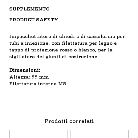
SUPPLEMENTO
PRODUCT SAFETY
Impacchettatore di chiodi o di casseforme per
tubi a iniezione, con filettatura per legno e
tappo di protezione rosso o bianco, per la
sigillatura dei giunti di costruzione.
Dimensioni:
Altezza: 55 mm
Filettatura interna M8
Prodotti correlati
Questo