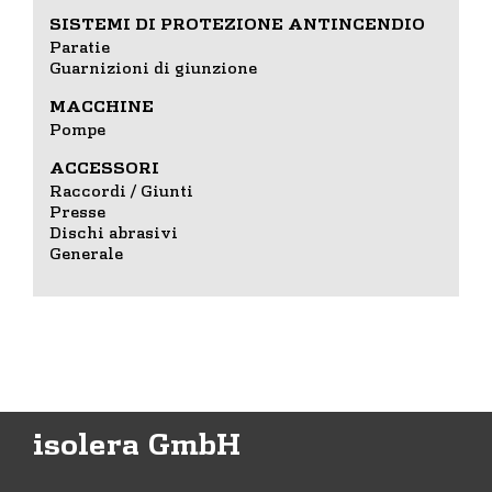
SISTEMI DI PROTEZIONE ANTINCENDIO
Paratie
Guarnizioni di giunzione
MACCHINE
Pompe
ACCESSORI
Raccordi / Giunti
Presse
Dischi abrasivi
Generale
isolera GmbH