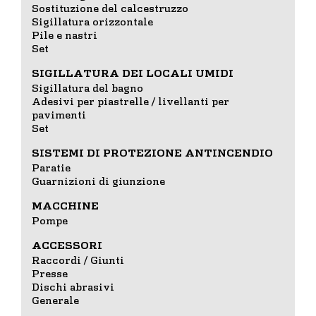
Sostituzione del calcestruzzo
Sigillatura orizzontale
Pile e nastri
Set
SIGILLATURA DEI LOCALI UMIDI
Sigillatura del bagno
Adesivi per piastrelle / livellanti per
pavimenti
Set
SISTEMI DI PROTEZIONE ANTINCENDIO
Paratie
Guarnizioni di giunzione
MACCHINE
Pompe
ACCESSORI
Raccordi / Giunti
Presse
Dischi abrasivi
Generale