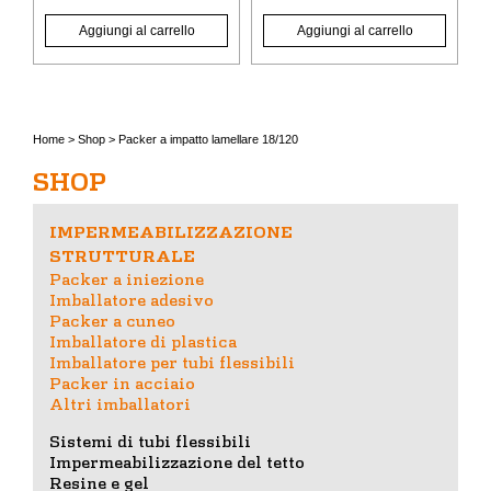
Aggiungi al carrello
Aggiungi al carrello
Home
>
Shop
>
Packer a impatto lamellare 18/120
SHOP
IMPERMEABILIZZAZIONE
STRUTTURALE
Packer a iniezione
Imballatore adesivo
Packer a cuneo
Imballatore di plastica
Imballatore per tubi flessibili
Packer in acciaio
Altri imballatori
Sistemi di tubi flessibili
Impermeabilizzazione del tetto
Resine e gel