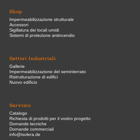
Shop
Impermeabilizzazione strutturale
Accessori
Sigillatura dei locali umidi
Sistemi di protezione antincendio
Settori Industriali
Gallerie
Impermeabilizzazione del seminterrato
Ristrutturazione di edifici
Nuovo edificio
Servizio
Catalogo
Richiesta di prodotti per il vostro progetto
Domande tecniche
Domande commerciali
info@isolera.de