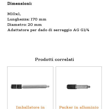
Dimensioni:
M10x1,
Lunghezza: 170 mm
Diametro: 20 mm
Adattatore per dado di serraggio AG G1/4
Prodotti correlati
Imballatore in
Packer in alluminio