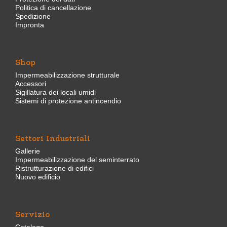
Politica di cancellazione
Spedizione
Impronta
Shop
Impermeabilizzazione strutturale
Accessori
Sigillatura dei locali umidi
Sistemi di protezione antincendio
Settori Industriali
Gallerie
Impermeabilizzazione del seminterrato
Ristrutturazione di edifici
Nuovo edificio
Servizio
Catalogo