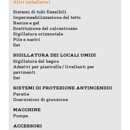
Altri imballatori
Sistemi di tubi flessibili
Impermeabilizzazione del tetto
Resine e gel
Sostituzione del calcestruzzo
Sigillatura orizzontale
Pile e nastri
Set
SIGILLATURA DEI LOCALI UMIDI
Sigillatura del bagno
Adesivi per piastrelle / livellanti per
pavimenti
Set
SISTEMI DI PROTEZIONE ANTINCENDIO
Paratie
Guarnizioni di giunzione
MACCHINE
Pompe
ACCESSORI