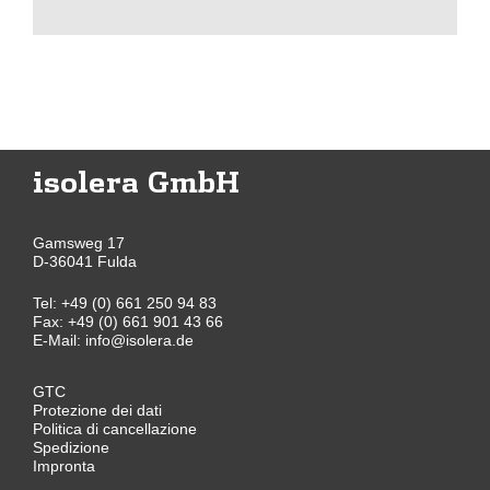
isolera GmbH
Gamsweg 17
D-36041 Fulda
Tel:
+49 (0) 661 250 94 83
Fax: +49 (0) 661 901 43 66
E-Mail:
info@isolera.de
GTC
Protezione dei dati
Politica di cancellazione
Spedizione
Impronta