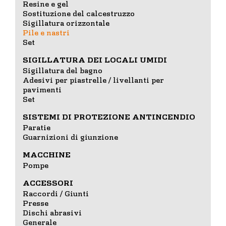
Resine e gel
Sostituzione del calcestruzzo
Sigillatura orizzontale
Pile e nastri
Set
SIGILLATURA DEI LOCALI UMIDI
Sigillatura del bagno
Adesivi per piastrelle / livellanti per
pavimenti
Set
SISTEMI DI PROTEZIONE ANTINCENDIO
Paratie
Guarnizioni di giunzione
MACCHINE
Pompe
ACCESSORI
Raccordi / Giunti
Presse
Dischi abrasivi
Generale