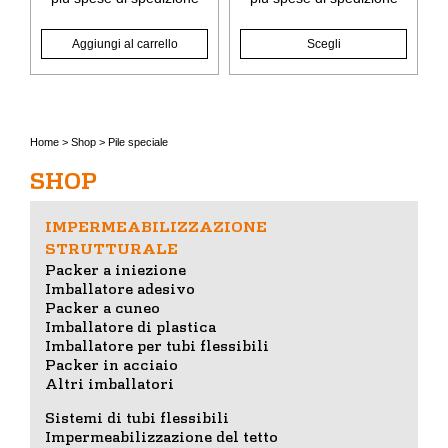
Aggiungi al carrello
Scegli
Home
>
Shop
>
Pile speciale
SHOP
IMPERMEABILIZZAZIONE
STRUTTURALE
Packer a iniezione
Imballatore adesivo
Packer a cuneo
Imballatore di plastica
Imballatore per tubi flessibili
Packer in acciaio
Altri imballatori
Sistemi di tubi flessibili
Impermeabilizzazione del tetto