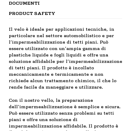
DOCUMENTI
PRODUCT SAFETY
Il velo è ideale per applicazioni tecniche, in
particolare nel settore automobilistico e per
l’impermeabilizzazione di tetti piani. Può
essere utilizzato con un’ampia gamma di
plastiche liquide e fogli liquidi e offre una
soluzione affidabile per l’impermeabilizzazione
di tetti piani. Il prodotto è incollato
meccanicamente e termicamente e non
richiede alcun trattamento chimico, il che lo
rende facile da maneggiare e utilizzare.
Con il nostro vello, la preparazione
dell’impermeabilizzazione è semplice e sicura.
Può essere utilizzato senza problemi su tetti
piani e offre una soluzione di
impermeabilizzazione affidabile. Il prodotto è