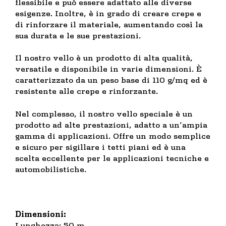
flessibile e può essere adattato alle diverse
esigenze. Inoltre, è in grado di creare crepe e
di rinforzare il materiale, aumentando così la
sua durata e le sue prestazioni.
Il nostro vello è un prodotto di alta qualità,
versatile e disponibile in varie dimensioni. È
caratterizzato da un peso base di 110 g/mq ed è
resistente alle crepe e rinforzante.
Nel complesso, il nostro vello speciale è un
prodotto ad alte prestazioni, adatto a un’ampia
gamma di applicazioni. Offre un modo semplice
e sicuro per sigillare i tetti piani ed è una
scelta eccellente per le applicazioni tecniche e
automobilistiche.
Dimensioni:
Lunghezza: 50 m