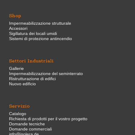
Shop
Impermeabilizzazione strutturale
Accessori
Sigillatura dei locali umidi
Sistemi di protezione antincendio
Settori Industriali
Gallerie
Impermeabilizzazione del seminterrato
Ristrutturazione di edifici
Nuovo edificio
Servizio
Catalogo
Richiesta di prodotti per il vostro progetto
Domande tecniche
Domande commerciali
info@isolera.de