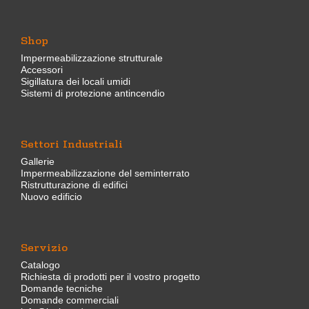
Shop
Impermeabilizzazione strutturale
Accessori
Sigillatura dei locali umidi
Sistemi di protezione antincendio
Settori Industriali
Gallerie
Impermeabilizzazione del seminterrato
Ristrutturazione di edifici
Nuovo edificio
Servizio
Catalogo
Richiesta di prodotti per il vostro progetto
Domande tecniche
Domande commerciali