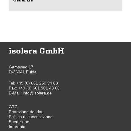
isolera GmbH
Gamsweg 17
D-36041 Fulda
Tel:
+49 (0) 661 250 94 83
Fax: +49 (0) 661 901 43 66
E-Mail:
info@isolera.de
GTC
Protezione dei dati
Politica di cancellazione
Spedizione
Impronta