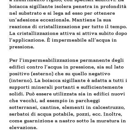
boiacca sigillante isolera penetra in profondità
nel substrato e si lega ad esso per ottenere
un’adesione eccezionale. Mantiene la sua
reazione di cristallizzazione per tutto il tempo.
La cristallizzazione attiva si attiva subito dopo
l’applicazione. È impermeabile all’acqua in
pressione.
Per l’impermeabilizzazione permanente degli
edifici contro l’acqua in pressione, sia sul lato
positivo (esterno) che su quello negativo
(interno). La boiacca sigillante è adatta a tutti i
supporti minerali portanti e sufficientemente
solidi. Può essere utilizzata sia in edifici nuovi
che vecchi, ad esempio in parcheggi
sotterranei, cantine, elementi in calcestruzzo,
serbatoi di acqua potabile, pozzi, ecc. Inoltre,
come guarnizione a nastro sotto la muratura in
elevazione.