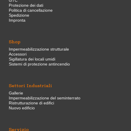
GTC
Protezione dei dati
Politica di cancellazione
Spedizione
Impronta
Shop
Impermeabilizzazione strutturale
Accessori
Sigillatura dei locali umidi
Sistemi di protezione antincendio
Settori Industriali
Gallerie
Impermeabilizzazione del seminterrato
Ristrutturazione di edifici
Nuovo edificio
Servizio