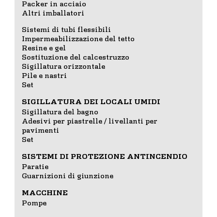
Packer in acciaio
Altri imballatori
Sistemi di tubi flessibili
Impermeabilizzazione del tetto
Resine e gel
Sostituzione del calcestruzzo
Sigillatura orizzontale
Pile e nastri
Set
SIGILLATURA DEI LOCALI UMIDI
Sigillatura del bagno
Adesivi per piastrelle / livellanti per
pavimenti
Set
SISTEMI DI PROTEZIONE ANTINCENDIO
Paratie
Guarnizioni di giunzione
MACCHINE
Pompe