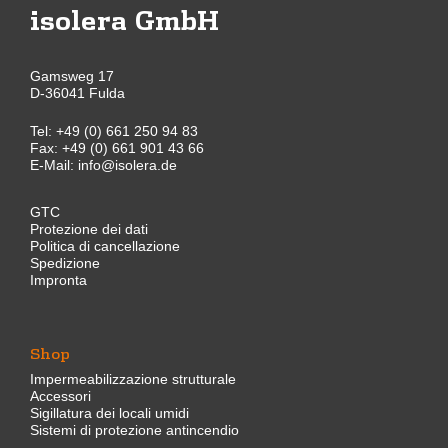
isolera GmbH
Gamsweg 17
D-36041 Fulda
Tel:
+49 (0) 661 250 94 83
Fax: +49 (0) 661 901 43 66
E-Mail:
info@isolera.de
GTC
Protezione dei dati
Politica di cancellazione
Spedizione
Impronta
Shop
Impermeabilizzazione strutturale
Accessori
Sigillatura dei locali umidi
Sistemi di protezione antincendio