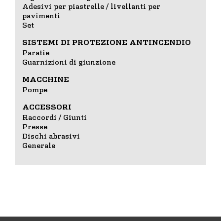
Adesivi per piastrelle / livellanti per
pavimenti
Set
SISTEMI DI PROTEZIONE ANTINCENDIO
Paratie
Guarnizioni di giunzione
MACCHINE
Pompe
ACCESSORI
Raccordi / Giunti
Presse
Dischi abrasivi
Generale