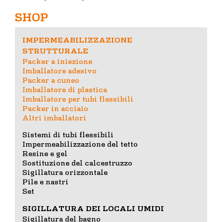
SHOP
IMPERMEABILIZZAZIONE
STRUTTURALE
Packer a iniezione
Imballatore adesivo
Packer a cuneo
Imballatore di plastica
Imballatore per tubi flessibili
Packer in acciaio
Altri imballatori
Sistemi di tubi flessibili
Impermeabilizzazione del tetto
Resine e gel
Sostituzione del calcestruzzo
Sigillatura orizzontale
Pile e nastri
Set
SIGILLATURA DEI LOCALI UMIDI
Sigillatura del bagno