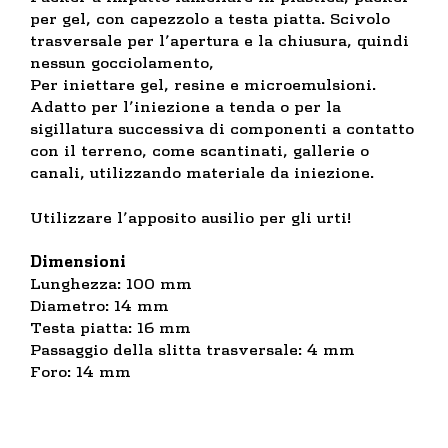
per gel, con capezzolo a testa piatta. Scivolo
trasversale per l’apertura e la chiusura, quindi
nessun gocciolamento,
Per iniettare gel, resine e microemulsioni.
Adatto per l’iniezione a tenda o per la
sigillatura successiva di componenti a contatto
con il terreno, come scantinati, gallerie o
canali, utilizzando materiale da iniezione.
Utilizzare l’apposito ausilio per gli urti!
Dimensioni
Lunghezza: 100 mm
Diametro: 14 mm
Testa piatta: 16 mm
Passaggio della slitta trasversale: 4 mm
Foro: 14 mm