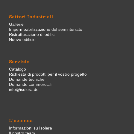
Settori Industriali
Gallerie
Impermeabilizzazione del seminterrato
Ristrutturazione di edifici
Nuovo edificio
Servizio
Catalogo
Richiesta di prodotti per il vostro progetto
Domande tecniche
Domande commerciali
info@isolera.de
L’azienda
Informazioni su Isolera
Il nostro team